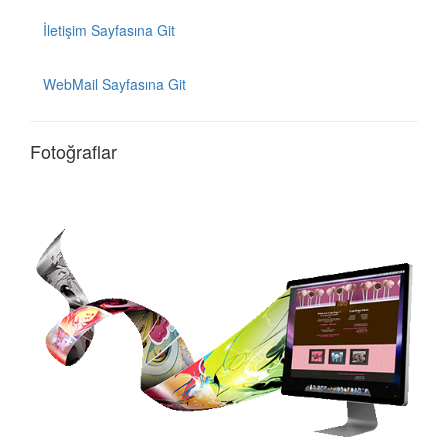
İletişim Sayfasına Git
WebMail Sayfasına Git
Fotoğraflar