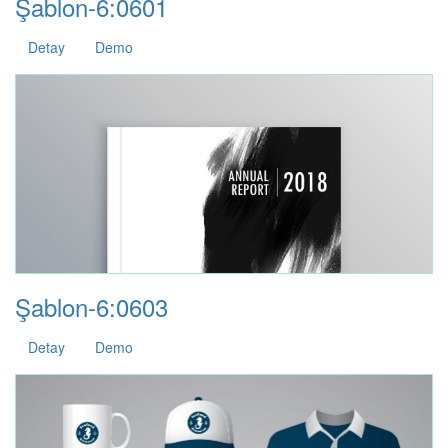
Şablon-6:0601
Detay
Demo
Şablon-6:0603
Detay
Demo