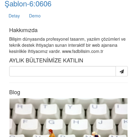
Şablon-6:0606
Detay
Demo
Hakkımızda
Bilişim dünyasında profesyonel tasarım, yazılım çözümleri ve
teknik destek ihtiyaçları sunan interaktif bir web ajansına
kesinlikle ihtiyacımız vardır. www.fsdbilisim.com.tr
AYLIK BÜLTENİMİZE KATILIN
Blog