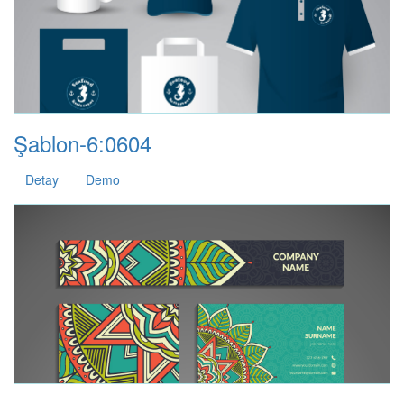
Şablon-6:0604
Detay
Demo