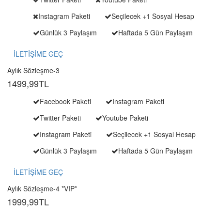
Instagram Paketi
Seçilecek +1 Sosyal Hesap
Günlük 3 Paylaşım
Haftada 5 Gün Paylaşım
İLETİŞİME GEÇ
Aylık Sözleşme-3
1499,99
TL
Facebook Paketi
Instagram Paketi
Twitter Paketi
Youtube Paketi
Instagram Paketi
Seçilecek +1 Sosyal Hesap
Günlük 3 Paylaşım
Haftada 5 Gün Paylaşım
İLETİŞİME GEÇ
Aylık Sözleşme-4 *VIP*
1999,99
TL