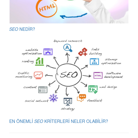
SEO
NEDİR?
EN ÖNEMLİ
SEO
KRİTERLERİ NELER OLABİLİR?