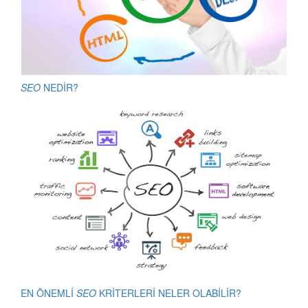
SEO
NEDİR?
EN ÖNEMLİ
SEO
KRİTERLERİ NELER OLABİLİR?