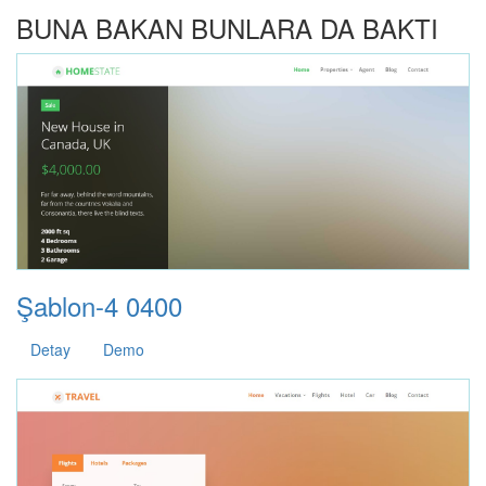
BUNA BAKAN BUNLARA DA BAKTI
Şablon-4 0400
Detay
Demo