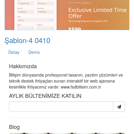
Şablon-4 0410
Detay
Demo
Hakkımızda
Bilişim dünyasında profesyonel tasarım, yazılım çözümleri ve
teknik destek ihtiyaçları sunan interaktif bir web ajansına
kesinlikle ihtiyacımız vardır. www.fsdbilisim.com.tr
AYLIK BÜLTENİMİZE KATILIN
Blog