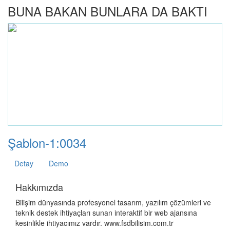
BUNA BAKAN BUNLARA DA BAKTI
Şablon-1:0034
Detay
Demo
Hakkımızda
Bilişim dünyasında profesyonel tasarım, yazılım çözümleri ve
teknik destek ihtiyaçları sunan interaktif bir web ajansına
kesinlikle ihtiyacımız vardır. www.fsdbilisim.com.tr