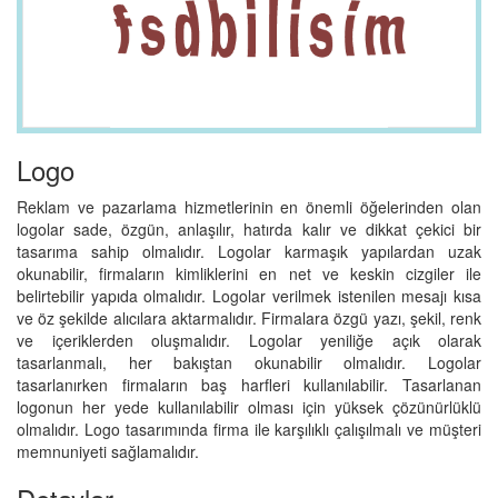
Logo
Reklam ve pazarlama hizmetlerinin en önemli öğelerinden olan
logolar sade, özgün, anlaşılır, hatırda kalır ve dikkat çekici bir
tasarıma sahip olmalıdır. Logolar karmaşık yapılardan uzak
okunabilir, firmaların kimliklerini en net ve keskin cizgiler ile
belirtebilir yapıda olmalıdır. Logolar verilmek istenilen mesajı kısa
ve öz şekilde alıcılara aktarmalıdır. Firmalara özgü yazı, şekil, renk
ve içeriklerden oluşmalıdır. Logolar yeniliğe açık olarak
tasarlanmalı, her bakıştan okunabilir olmalıdır. Logolar
tasarlanırken firmaların baş harfleri kullanılabilir. Tasarlanan
logonun her yede kullanılabilir olması için yüksek çözünürlüklü
olmalıdır. Logo tasarımında firma ile karşılıklı çalışılmalı ve müşteri
memnuniyeti sağlamalıdır.