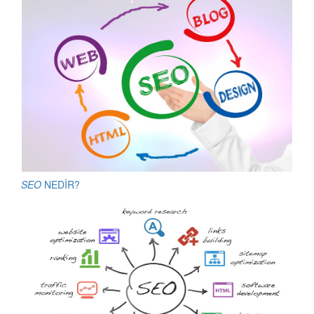
SEO
NEDİR?