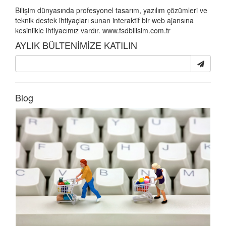
Bilişim dünyasında profesyonel tasarım, yazılım çözümleri ve
teknik destek ihtiyaçları sunan interaktif bir web ajansına
kesinlikle ihtiyacımız vardır. www.fsdbilisim.com.tr
AYLIK BÜLTENİMİZE KATILIN
Blog