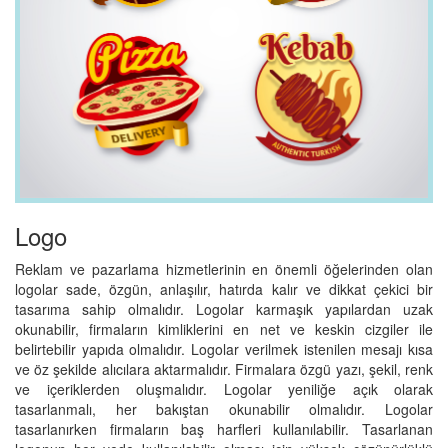
Logo
Reklam ve pazarlama hizmetlerinin en önemli öğelerinden olan
logolar sade, özgün, anlaşılır, hatırda kalır ve dikkat çekici bir
tasarıma sahip olmalıdır. Logolar karmaşık yapılardan uzak
okunabilir, firmaların kimliklerini en net ve keskin cizgiler ile
belirtebilir yapıda olmalıdır. Logolar verilmek istenilen mesajı kısa
ve öz şekilde alıcılara aktarmalıdır. Firmalara özgü yazı, şekil, renk
ve içeriklerden oluşmalıdır. Logolar yeniliğe açık olarak
tasarlanmalı, her bakıştan okunabilir olmalıdır. Logolar
tasarlanırken firmaların baş harfleri kullanılabilir. Tasarlanan