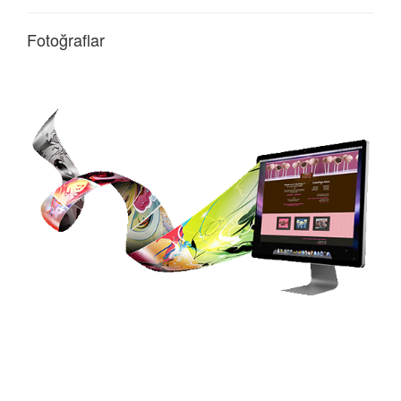
Fotoğraflar