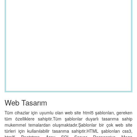
Web Tasarım
Tüm cihazlar için uyumlu olan web site html5 şablonları, gereken
tüm özelliklere sahiptir.Tüm şablonlar duyarlı tasarıma sahip
mukemmel temalardan oluşmaktadır.Şablonlar bir çok web site
türleri için kullanılabilir tasarıma sahiptir.HTML şablonları css3,