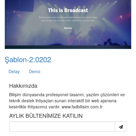
Şablon-2:0202
Detay
Demo
Hakkımızda
Bilişim dünyasında profesyonel tasarım, yazılım çözümleri ve
teknik destek ihtiyaçları sunan interaktif bir web ajansına
kesinlikle ihtiyacımız vardır. www.fsdbilisim.com.tr
AYLIK BÜLTENİMİZE KATILIN