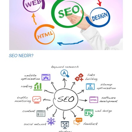
SEO
NEDİR?