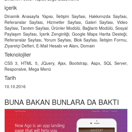
içerik
Dinamik Anasayfa Yapısı, İletişim Sayfası, Hakkımızda Sayfası,
Referanslar Sayfası, Hizmetler Sayfası, Galeri Sayfası, Video
Sayfası, Tanıtım Sayfası, Ürünler Modülü, Bağlantı Modülü, Sosyal
Paylaşım Sayfası, İçerik Zenginliği, Google Maps Harita Desteği,
Referanslar Sayfası, Yorum Sayfası, Blok Sayfası, İletişim Formu,
Ziyaretçi Defteri, E-Mail Hesabı ve Alanı, Domain
Teknolojiler
CSS 3, HTML 5, JQuery, Ajax, Bootstrap, Aspx, SQL Server,
Responsive, Mega Menü
Tarih
10.10.2016
BUNA BAKAN BUNLARA DA BAKTI