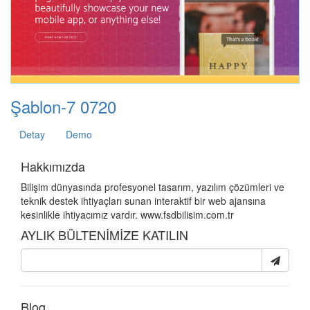
Şablon-7 0720
Detay
Demo
Hakkımızda
Bilişim dünyasında profesyonel tasarım, yazılım çözümleri ve
teknik destek ihtiyaçları sunan interaktif bir web ajansına
kesinlikle ihtiyacımız vardır. www.fsdbilisim.com.tr
AYLIK BÜLTENİMİZE KATILIN
Blog