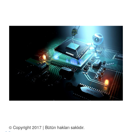
Where you can buy
Louis Vuitton Replica
:
© Copyright 2017 | Bütün hakları saklıdır.