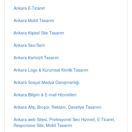
Ankara E-Ticaret
Ankara Mobil Tasarım
Ankara Kişisel Site Tasarım
Ankara Seo/Sem
Ankara Kartvizit Tasarım
Ankara Logo & Kurumsal Kimlik Tasarım
Ankara Sosyal Medya Danışmanlığı
Ankara Bilişim & E-mail Hizmetleri
Ankara Afiş, Broşür, Reklam, Davetiye Tasarımı
Ankara web Sitesi, Profesyonel Seo Hizmeti, E-Ticaret,
Responsive Site, Mobil Tasarım