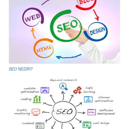
SEO
NEDİR?